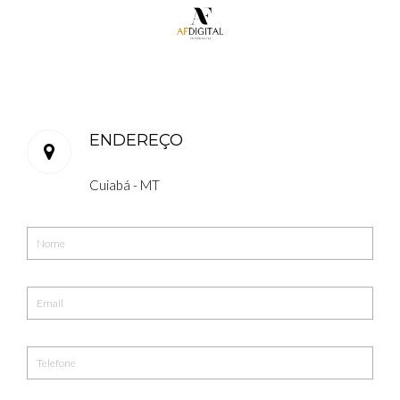
ENDEREÇO
Cuiabá - MT