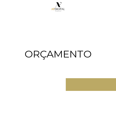
ORÇAMENTO