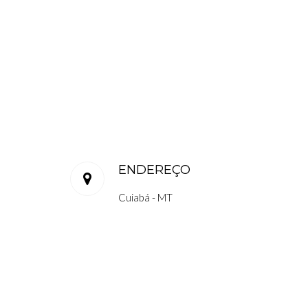
ENDEREÇO
Cuiabá - MT