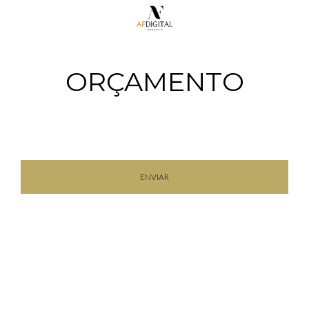
ORÇAMENTO
ENVIAR