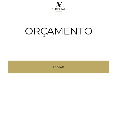
ORÇAMENTO
ENVIAR