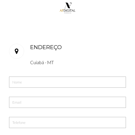
ENDEREÇO
Cuiabá - MT