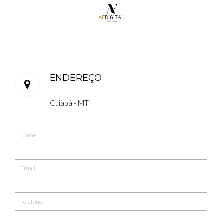
ENDEREÇO
Cuiabá - MT