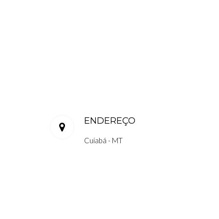
ENDEREÇO
Cuiabá - MT