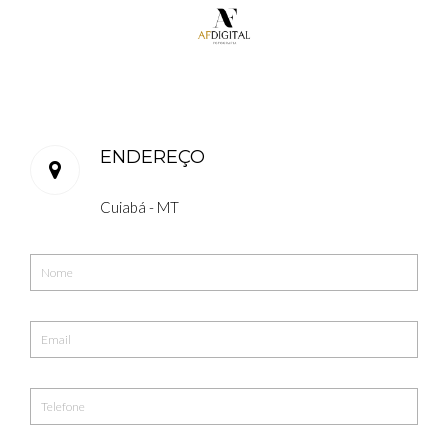
ENDEREÇO
Cuiabá - MT