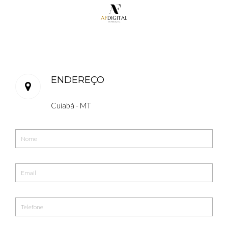
ENDEREÇO
Cuiabá - MT