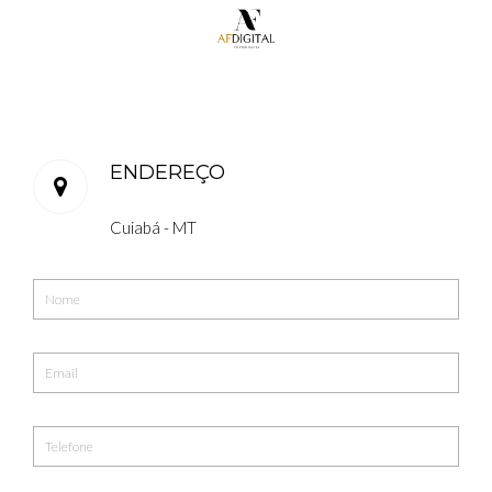
ENDEREÇO
Cuiabá - MT