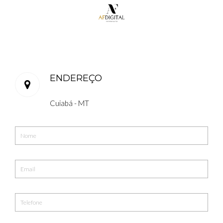
ENDEREÇO
Cuiabá - MT