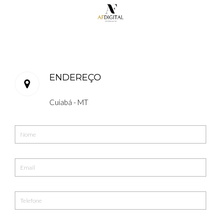
ENDEREÇO
Cuiabá - MT