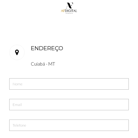
ENDEREÇO
Cuiabá - MT