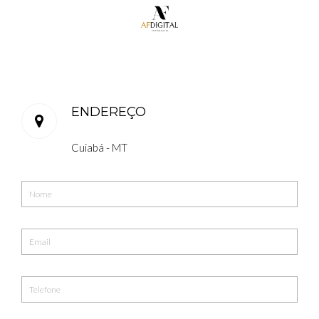
ENDEREÇO
Cuiabá - MT