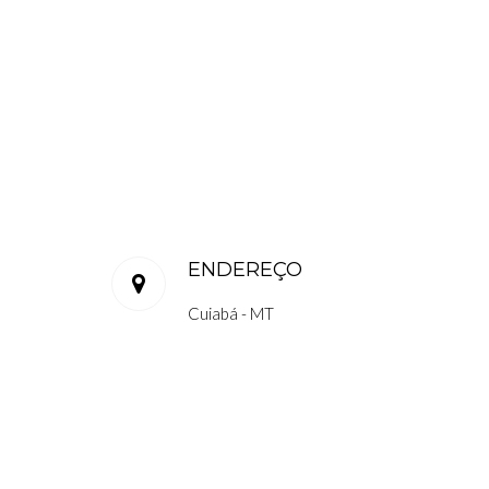
ENDEREÇO
Cuiabá - MT