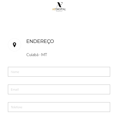
ENDEREÇO
Cuiabá - MT