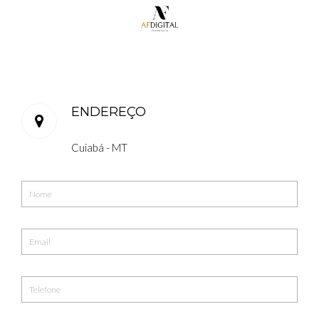
ENDEREÇO
Cuiabá - MT