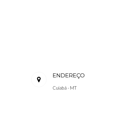
ENDEREÇO
Cuiabá - MT