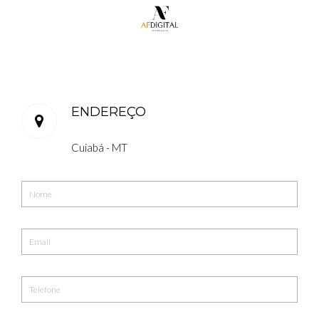
ENDEREÇO
Cuiabá - MT