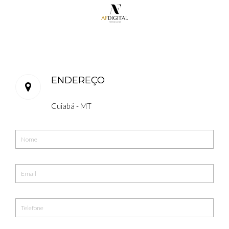
ENDEREÇO
Cuiabá - MT