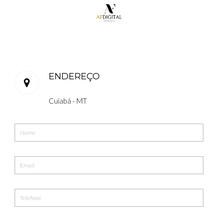
ENDEREÇO
Cuiabá - MT