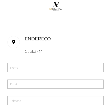
ENDEREÇO
Cuiabá - MT