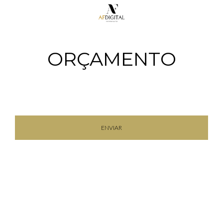
ORÇAMENTO
ENVIAR