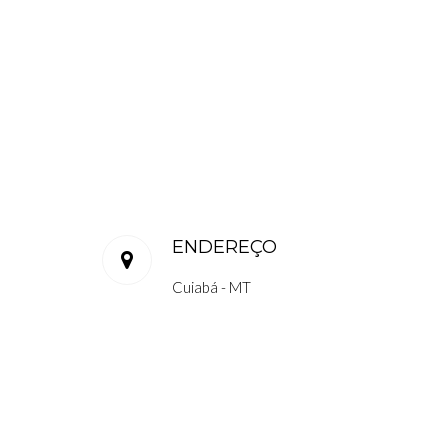
ENDEREÇO
Cuiabá - MT