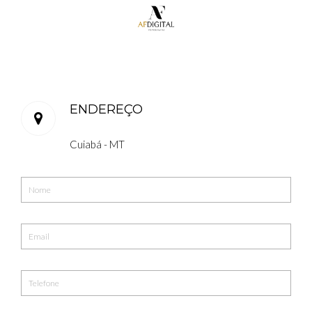
ENDEREÇO
Cuiabá - MT