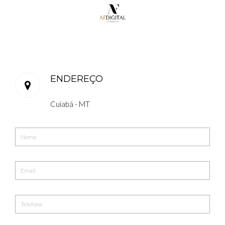
ENDEREÇO
Cuiabá - MT