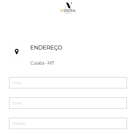
ENDEREÇO
Cuiabá - MT