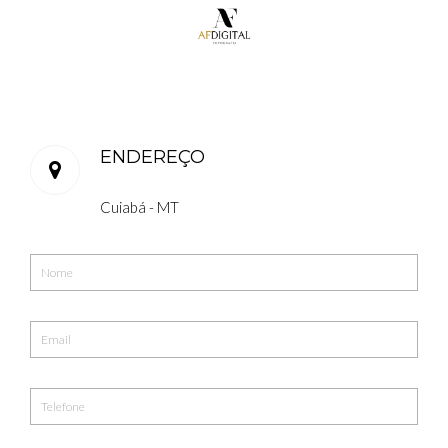
ENDEREÇO
Cuiabá - MT