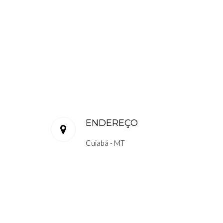
ENDEREÇO
Cuiabá - MT