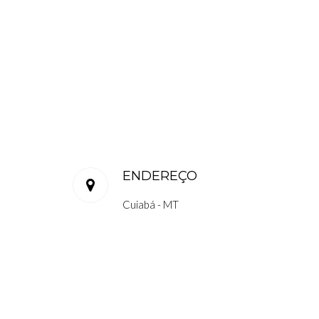
ENDEREÇO
Cuiabá - MT