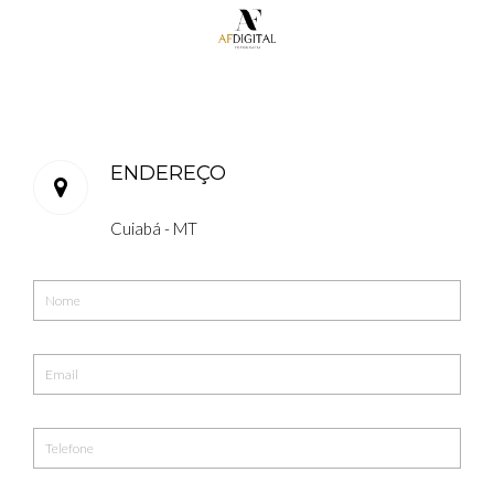
ENDEREÇO
Cuiabá - MT