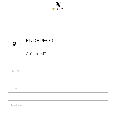
ENDEREÇO
Cuiabá - MT