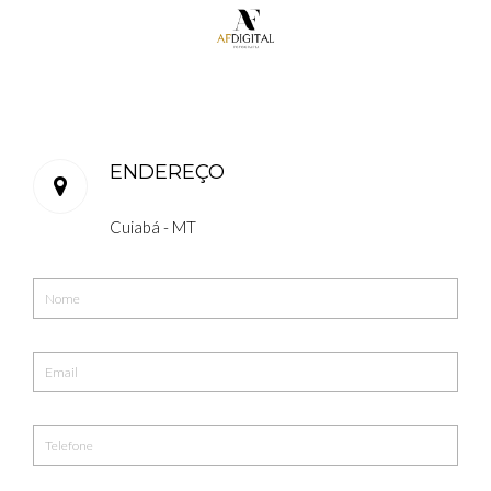
ENDEREÇO
Cuiabá - MT