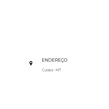
ENDEREÇO
Cuiabá - MT