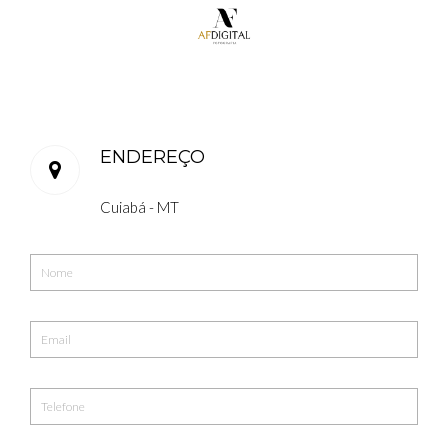
ENDEREÇO
Cuiabá - MT