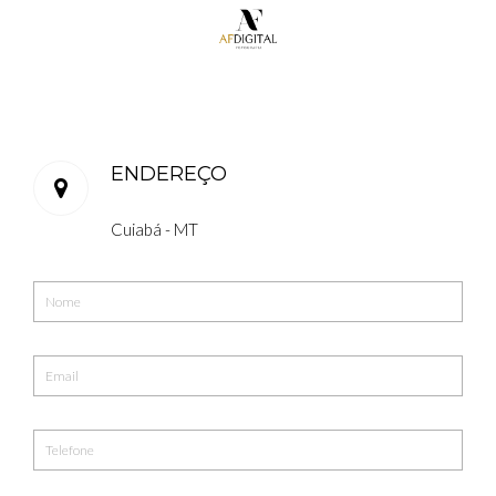
ENDEREÇO
Cuiabá - MT