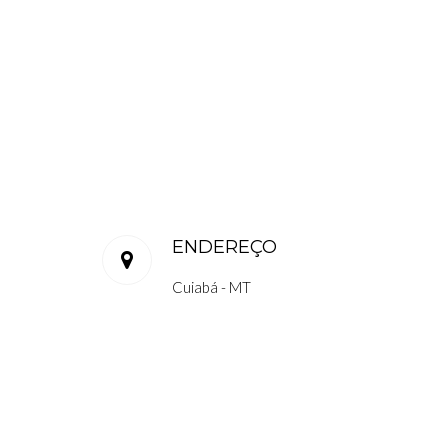
ENDEREÇO
Cuiabá - MT