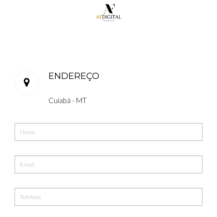
ENDEREÇO
Cuiabá - MT