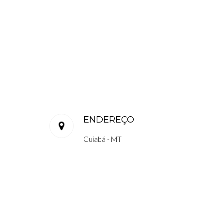
ENDEREÇO
Cuiabá - MT