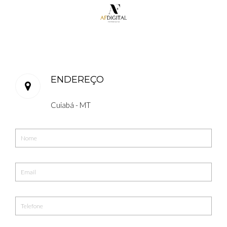
ENDEREÇO
Cuiabá - MT